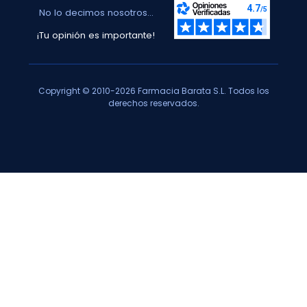
No lo decimos nosotros...
¡Tu opinión es importante!
Copyright © 2010-2026 Farmacia Barata S.L. Todos los
derechos reservados.