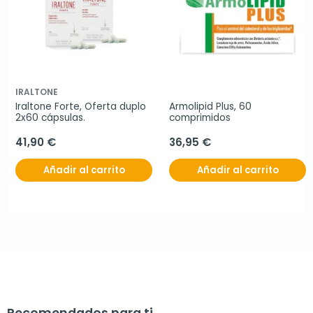
IRALTONE
Iraltone Forte, Oferta duplo 
Armolipid Plus, 60 
2x60 cápsulas.
comprimidos
41,90 €
36,95 €
Añadir al carrito
Añadir al carrito
Recomendados para ti