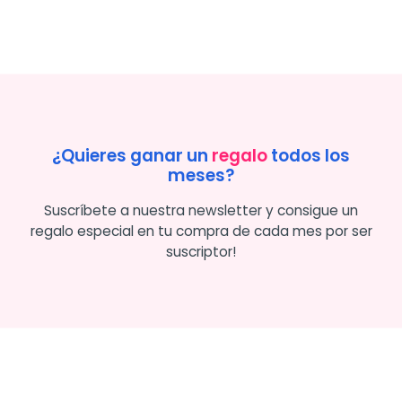
¿Quieres ganar un
regalo
todos los
meses?
Suscríbete a nuestra newsletter y consigue un
regalo especial en tu compra de cada mes por ser
suscriptor!