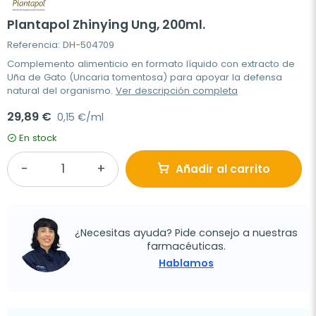
Plantapol Zhinying Ung, 200ml.
Referencia: DH-504709
Complemento alimenticio en formato líquido con extracto de
Uña de Gato (Uncaria tomentosa) para apoyar la defensa
natural del organismo.
Ver descripción completa
29,89 €
0,15 €/ml
En stock
Añadir al carrito
¿Necesitas ayuda? Pide consejo a nuestras
farmacéuticas.
Hablamos