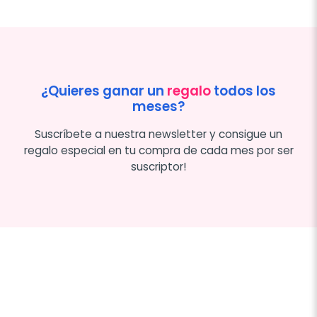
¿Quieres ganar un
regalo
todos los
meses?
Suscríbete a nuestra newsletter y consigue un
regalo especial en tu compra de cada mes por ser
suscriptor!