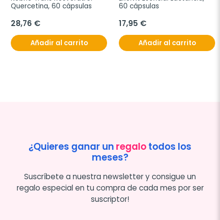
Quercetina, 60 cápsulas
60 cápsulas
28,76 €
17,95 €
Añadir al carrito
Añadir al carrito
¿Quieres ganar un
regalo
todos los
meses?
Suscríbete a nuestra newsletter y consigue un
regalo especial en tu compra de cada mes por ser
suscriptor!