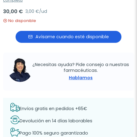
completa
30,00 €
3,00 €/ud
No disponible
Avísame cuando esté disponible
¿Necesitas ayuda? Pide consejo a nuestras
farmacéuticas.
Hablamos
Envíos gratis en pedidos +65€
Devolución en 14 días laborables
Pago 100% seguro garantizado