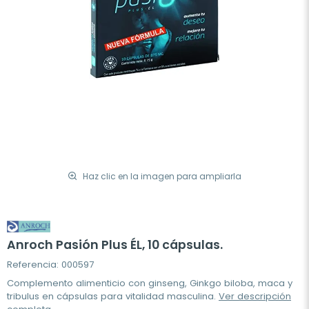
Haz clic en la imagen para ampliarla
Anroch Pasión Plus ÉL, 10 cápsulas.
Referencia: 000597
Complemento alimenticio con ginseng, Ginkgo biloba, maca y
tribulus en cápsulas para vitalidad masculina.
Ver descripción