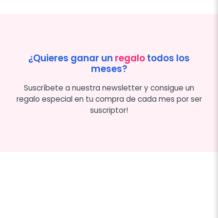
¿Quieres ganar un
regalo
todos los
meses?
Suscríbete a nuestra newsletter y consigue un
regalo especial en tu compra de cada mes por ser
suscriptor!