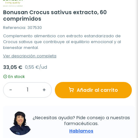
Bonusan Crocus sativus extracto, 60
comprimidos
Referencia: 307530
Complemento alimenticio con extracto estandarizado de
Crocus sativus que contribuye al equilibrio emocional y al
bienestar mental.
Ver descripción completa
33,05 €
0,55 €/ud
En stock
Añadir al carrito
¿Necesitas ayuda? Pide consejo a nuestras
farmacéuticas.
Hablamos