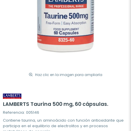
Haz clic en la imagen para ampliarla
LAMBERTS Taurina 500 mg, 60 cápsulas.
Referencia: 005146
Contiene taurina, un aminoácido con función antioxidante que
participa en el equilibrio de electrolitos y en procesos