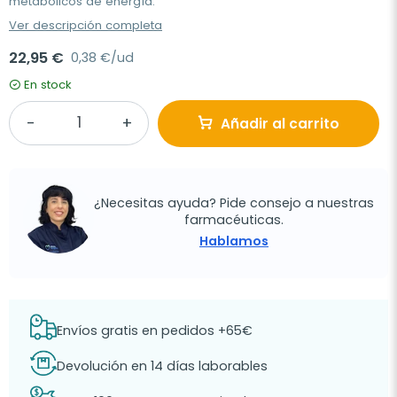
metabólicos de energía.
Ver descripción completa
22,95 €
0,38 €/ud
En stock
Añadir al carrito
¿Necesitas ayuda? Pide consejo a nuestras
farmacéuticas.
Hablamos
Envíos gratis en pedidos +65€
Devolución en 14 días laborables