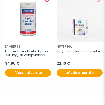
LAMBERTS
NUTERGIA
Lamberts Ácido Alfa Lipoico 
Ergypaina plus, 60 cápsulas
300 mg, 90 comprimidos
34,95 €
22,10 €
Añadir al carrito
Añadir al carrito