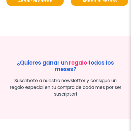
Añadir al carrito
Añadir al carrito
¿Quieres ganar un
regalo
todos los
meses?
Suscríbete a nuestra newsletter y consigue un
regalo especial en tu compra de cada mes por ser
suscriptor!