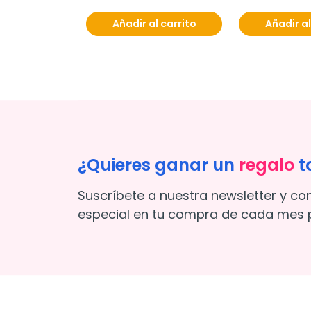
Añadir al carrito
Añadir al
¿Quieres ganar un
regalo
t
Suscríbete a nuestra newsletter y co
especial en tu compra de cada mes p