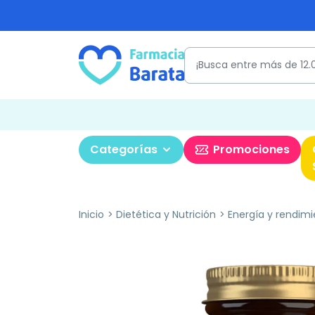
Categorías
Promociones
Inicio
Dietética y Nutrición
Energía y rendimi