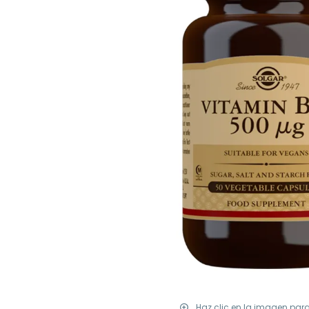
Haz clic en la imagen par