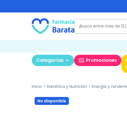
Categorías
Promociones
Inicio
Dietética y Nutrición
Energía y rendimi
No disponible