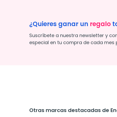
¿Quieres ganar un
regalo
t
Suscríbete a nuestra newsletter y co
especial en tu compra de cada mes p
Otras marcas destacadas de Ene