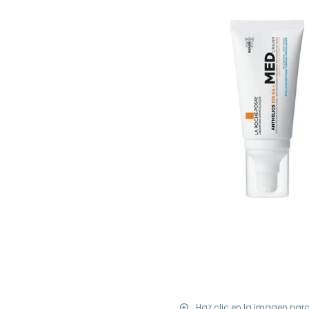
Haz clic en la imagen par