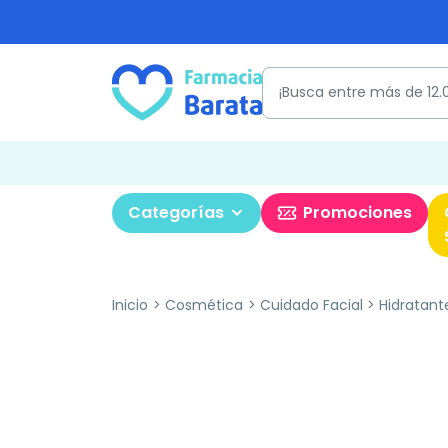
Categorías
Promociones
Inicio
Cosmética
Cuidado Facial
Hidratant