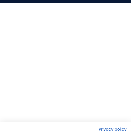
Privacy policy