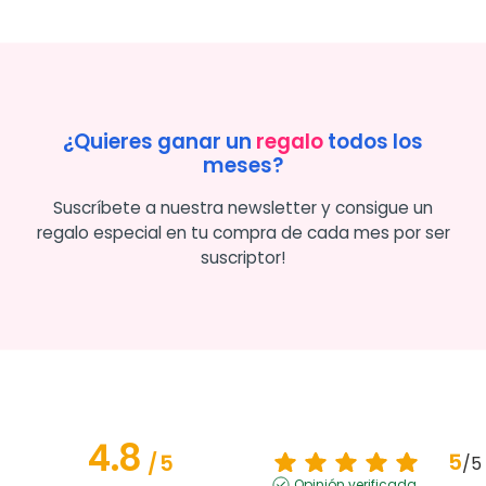
¿Quieres ganar un
regalo
todos los
meses?
Suscríbete a nuestra newsletter y consigue un
regalo especial en tu compra de cada mes por ser
suscriptor!
4.8
5
/
5
/
5
Opinión verificada