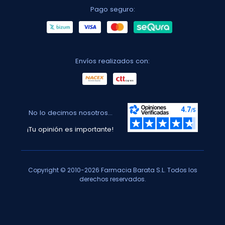
Pago seguro:
Envíos realizados con:
No lo decimos nosotros...
¡Tu opinión es importante!
Copyright © 2010-2026 Farmacia Barata S.L. Todos los
derechos reservados.