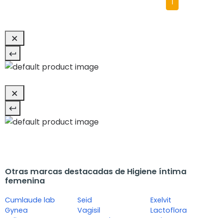
1
Otras marcas destacadas de Higiene íntima
femenina
Cumlaude lab
Seid
Exelvit
Gynea
Vagisil
Lactoflora