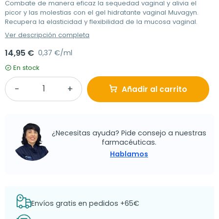
Combate de manera eficaz la sequedad vaginal y alivia el
picor y las molestias con el gel hidratante vaginal Muvagyn.
Recupera la elasticidad y flexibilidad de la mucosa vaginal.
Ver descripción completa
14,95 €
0,37 €/ml
En stock
Añadir al carrito
¿Necesitas ayuda? Pide consejo a nuestras
farmacéuticas.
Hablamos
Envíos gratis en pedidos +65€