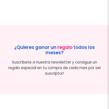
¿Quieres ganar un
regalo
todos los
meses?
Suscríbete a nuestra newsletter y consigue un
regalo especial en tu compra de cada mes por ser
suscriptor!