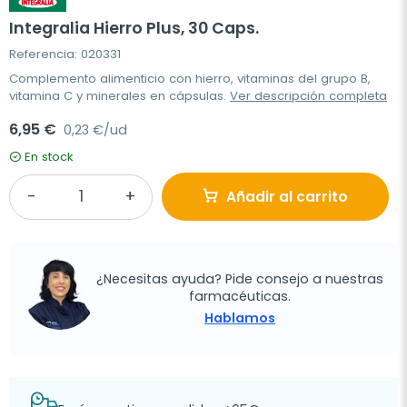
Integralia Hierro Plus, 30 Caps.
Referencia: 020331
Complemento alimenticio con hierro, vitaminas del grupo B,
vitamina C y minerales en cápsulas.
Ver descripción completa
6,95 €
0,23 €/ud
En stock
Añadir al carrito
¿Necesitas ayuda? Pide consejo a nuestras
farmacéuticas.
Hablamos