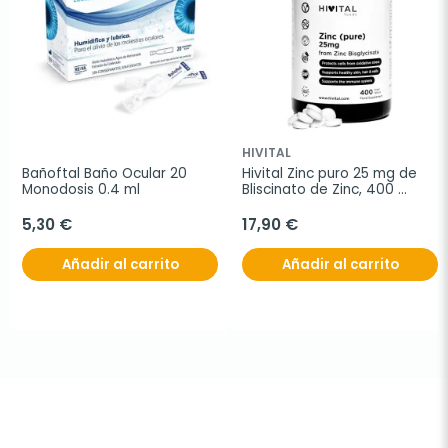
HIVITAL
Bañoftal Baño Ocular 20 
Hivital Zinc puro 25 mg de 
Monodosis 0.4 ml
Bliscinato de Zinc, 400 
comp.
5,30 €
17,90 €
Añadir al carrito
Añadir al carrito