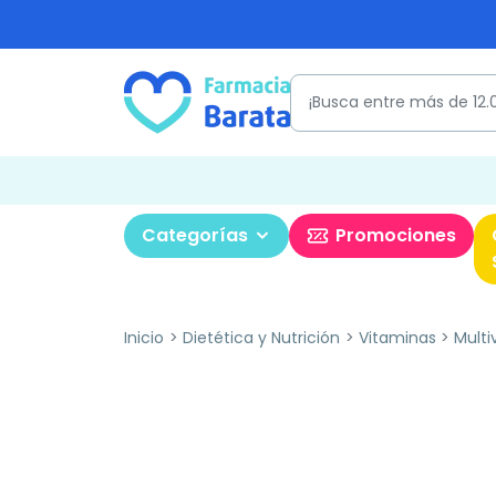
Categorías
Promociones
Inicio
Dietética y Nutrición
Vitaminas
Multi