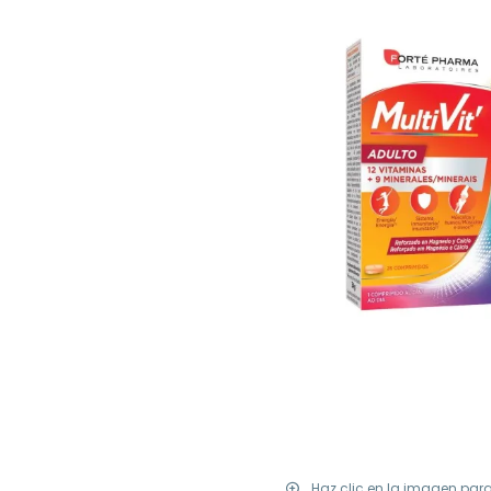
Haz clic en la imagen par