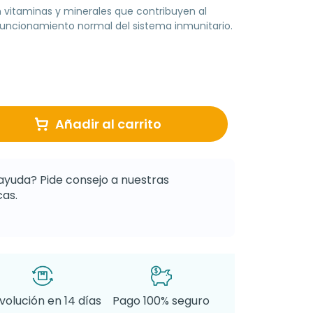
vitaminas y minerales que contribuyen al
funcionamiento normal del sistema inmunitario.
Añadir al carrito
ayuda? Pide consejo a nuestras
as.
volución en 14 días
Pago 100% seguro