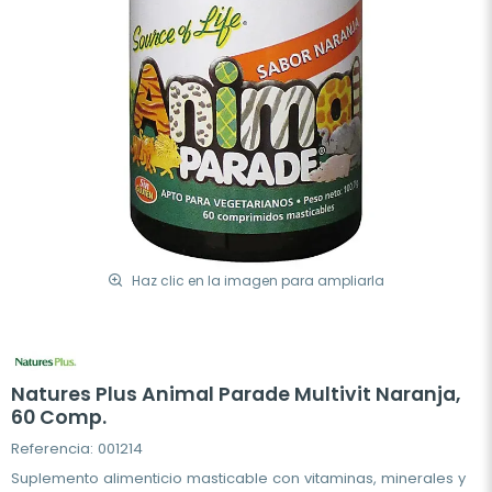
Haz clic en la imagen para ampliarla
Natures Plus Animal Parade Multivit Naranja,
60 Comp.
Referencia: 001214
Suplemento alimenticio masticable con vitaminas, minerales y