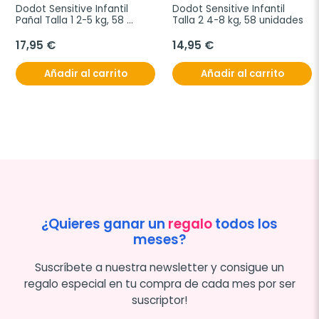
Dodot Sensitive Infantil 
Dodot Sensitive Infantil 
Pañal Talla 1 2-5 kg, 58 
Talla 2 4-8 kg, 58 unidades
unidades
17,95 €
14,95 €
Añadir al carrito
Añadir al carrito
¿Quieres ganar un
regalo
todos los
meses?
Suscríbete a nuestra newsletter y consigue un
regalo especial en tu compra de cada mes por ser
suscriptor!