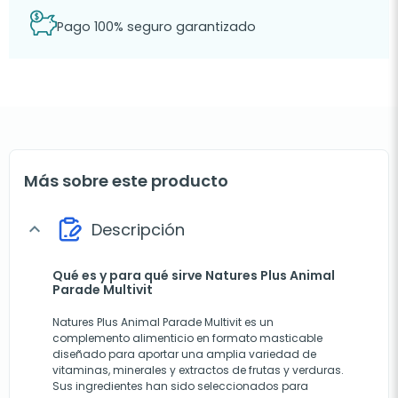
Pago 100% seguro garantizado
Más sobre este producto
Descripción
expand_more
Qué es y para qué sirve Natures Plus Animal
Parade Multivit
Natures Plus Animal Parade Multivit es un
complemento alimenticio en formato masticable
diseñado para aportar una amplia variedad de
vitaminas, minerales y extractos de frutas y verduras.
Sus ingredientes han sido seleccionados para