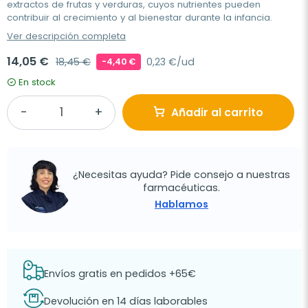
extractos de frutas y verduras, cuyos nutrientes pueden
contribuir al crecimiento y al bienestar durante la infancia.
Ver descripción completa
14,05 €
18,45 €
0,23 €/ud
-4,40 €
En stock
Añadir al carrito
¿Necesitas ayuda? Pide consejo a nuestras
farmacéuticas.
Hablamos
Envíos gratis en pedidos +65€
Devolución en 14 días laborables