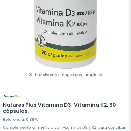
Haz clic en la imagen para ampliarla
Natures Plus Vitamina D3-Vitamina K2, 90
cápsulas.
Referencia: 013975
Complemento alimenticio con vitaminas D3 y K2 para contribuir