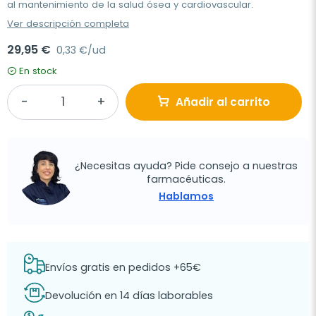
al mantenimiento de la salud ósea y cardiovascular.
Ver descripción completa
29,95 €
0,33 €/ud
En stock
Añadir al carrito
¿Necesitas ayuda? Pide consejo a nuestras
farmacéuticas.
Hablamos
Envíos gratis en pedidos +65€
Devolución en 14 días laborables