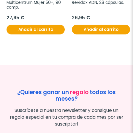
Multicentrum Mujer 50+, 90 
Revidox ADN, 28 cápsulas.
comp.
27,95 €
26,95 €
Añadir al carrito
Añadir al carrito
¿Quieres ganar un
regalo
todos los
meses?
Suscríbete a nuestra newsletter y consigue un
regalo especial en tu compra de cada mes por ser
suscriptor!