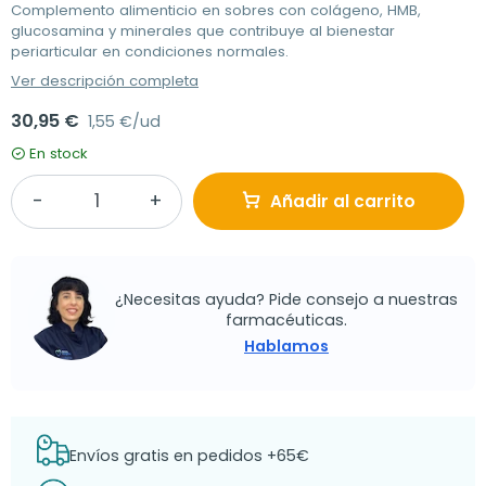
Complemento alimenticio en sobres con colágeno, HMB,
glucosamina y minerales que contribuye al bienestar
periarticular en condiciones normales.
Ver descripción completa
30,95 €
1,55 €/ud
En stock
Añadir al carrito
¿Necesitas ayuda? Pide consejo a nuestras
farmacéuticas.
Hablamos
Envíos gratis en pedidos +65€