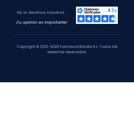
No lo decimos nosotros...
¡Tu opinión es importante!
Copyright © 2010-2026 Farmacia Barata S.L. Todos los
derechos reservados.