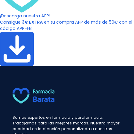
¡Descarga nuestra APP!
Consigue
3€ EXTRA
en tu compra APP de más de 50€ con el
código APP-FB
Somos expertos en farmacia y parafarmacia.
Trabajamos para las mejores marcas. Nuestra mayor
prioridad es la atención personalizada a nuestros