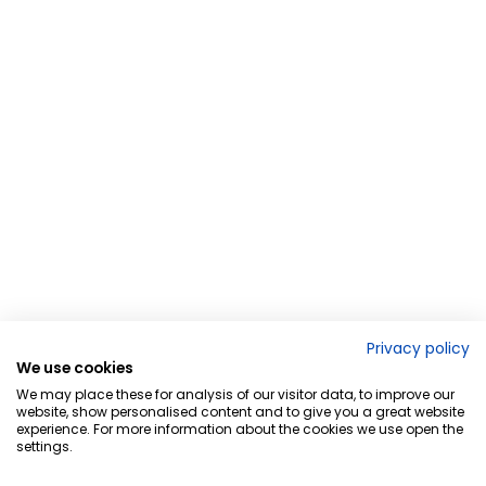
Privacy policy
We use cookies
We may place these for analysis of our visitor data, to improve our
website, show personalised content and to give you a great website
experience. For more information about the cookies we use open the
settings.