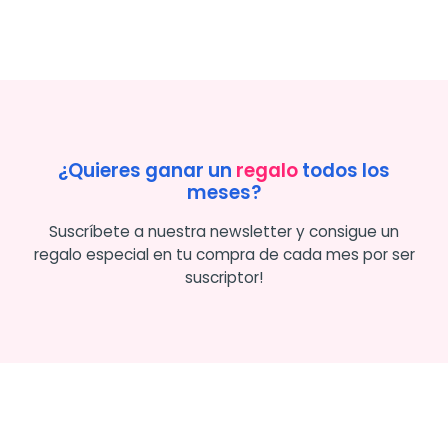
¿Quieres ganar un
regalo
todos los
meses?
Suscríbete a nuestra newsletter y consigue un
regalo especial en tu compra de cada mes por ser
suscriptor!