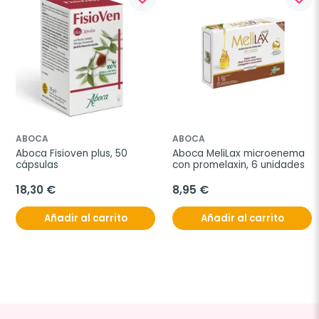
ABOCA
ABOCA
Aboca Fisioven plus, 50 
Aboca MeliLax microenema 
cápsulas
con promelaxin, 6 unidades
18,30 €
8,95 €
Añadir al carrito
Añadir al carrito