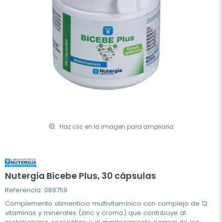
Haz clic en la imagen para ampliarla
Nutergia Bicebe Plus, 30 cápsulas
Referencia: 089759
Complemento alimenticio multivitamínico con complejo de 12
vitaminas y minerales (zinc y cromo) que contribuye al