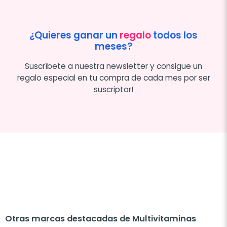
¿Quieres ganar un
regalo
todos los
meses?
Suscríbete a nuestra newsletter y consigue un
regalo especial en tu compra de cada mes por ser
suscriptor!
Otras marcas destacadas de Multivitaminas