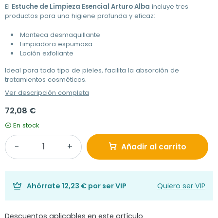
El
Estuche de Limpieza Esencial Arturo Alba
incluye tres
productos para una higiene profunda y eficaz:
Manteca desmaquillante
Limpiadora espumosa
Loción exfoliante
Ideal para todo tipo de pieles, facilita la absorción de
tratamientos cosméticos.
Ver descripción completa
72,08 €
En stock
Añadir al carrito
Ahórrate
12,23 €
por ser VIP
Quiero ser VIP
Descuentos aplicables en este artículo