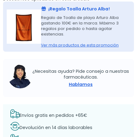
¡Regalo Toalla Arturo Alba!
Regalo de Toalla de playa Arturo Alba
gastando 100€ en la marca. Máximo 3
regalos por pedido o hasta agotar
existencias.
Ver más productos de esta promoción
¿Necesitas ayuda? Pide consejo a nuestras
farmacéuticas.
Hablamos
Envíos gratis en pedidos +65€
Devolución en 14 días laborables