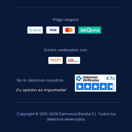
Pago seguro:
Envíos realizados con:
No lo decimos nosotros...
¡Tu opinión es importante!
Copyright © 2010-2026 Farmacia Barata S.L. Todos los
derechos reservados.