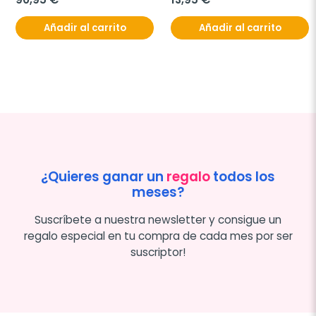
Añadir al carrito
Añadir al carrito
¿Quieres ganar un
regalo
todos los
meses?
Suscríbete a nuestra newsletter y consigue un
regalo especial en tu compra de cada mes por ser
suscriptor!