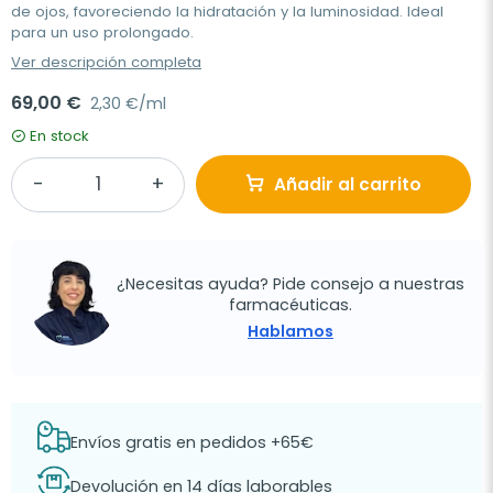
de ojos, favoreciendo la hidratación y la luminosidad. Ideal
para un uso prolongado.
Ver descripción completa
69,00 €
2,30 €/ml
En stock
Añadir al carrito
¿Necesitas ayuda? Pide consejo a nuestras
farmacéuticas.
Hablamos
Envíos gratis en pedidos +65€
Devolución en 14 días laborables