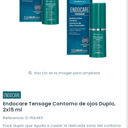
Haz clic en la imagen para ampliarla
Endocare Tensage Contorno de ojos Duplo,
2x15 ml
Referencia: D-156483
Pack duplo que ayuda a cuidar la delicada zona del contorno