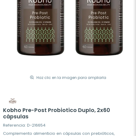
Haz clic en la imagen para ampliarla
Kobho Pre-Post Probiotico Duplo, 2x60
cápsulas
Referencia: D-216654
Complemento alimenticio en cápsulas con prebióticos,