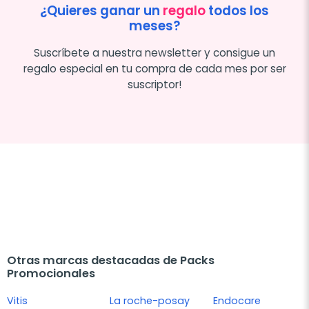
¿Quieres ganar un
regalo
todos los
meses?
Suscríbete a nuestra newsletter y consigue un
regalo especial en tu compra de cada mes por ser
suscriptor!
Otras marcas destacadas de Packs
Promocionales
Vitis
La roche-posay
Endocare