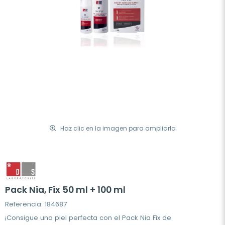
Haz clic en la imagen para ampliarla
Pack Nia, Fix 50 ml + 100 ml
Referencia: 184687
¡Consigue una piel perfecta con el Pack Nia Fix de