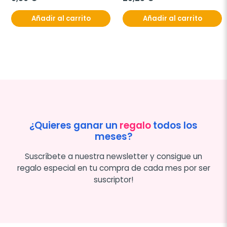
Añadir al carrito
Añadir al carrito
¿Quieres ganar un
regalo
todos los
meses?
Suscríbete a nuestra newsletter y consigue un
regalo especial en tu compra de cada mes por ser
suscriptor!