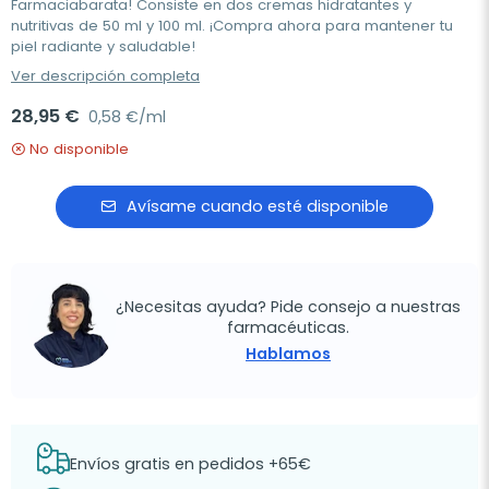
Farmaciabarata! Consiste en dos cremas hidratantes y
nutritivas de 50 ml y 100 ml. ¡Compra ahora para mantener tu
piel radiante y saludable!
Ver descripción completa
28,95 €
0,58 €/ml
No disponible
Avísame cuando esté disponible
¿Necesitas ayuda? Pide consejo a nuestras
farmacéuticas.
Hablamos
Envíos gratis en pedidos +65€