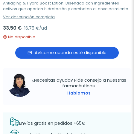
Antiaging & Hydra Boost Lotion. Diseñada con ingredientes
activos que aportan hidratación y combaten el envejecimiento.
Ver descripción completa
33,50 €
16,75 €/ud
No disponible
Avísame cuando esté disponible
¿Necesitas ayuda? Pide consejo a nuestras
farmacéuticas.
Hablamos
Envíos gratis en pedidos +65€