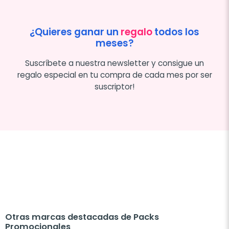
¿Quieres ganar un
regalo
todos los
meses?
Suscríbete a nuestra newsletter y consigue un
regalo especial en tu compra de cada mes por ser
suscriptor!
Otras marcas destacadas de Packs
Promocionales