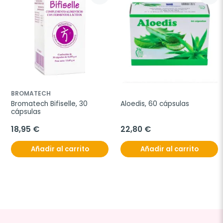
BROMATECH
Bromatech Bifiselle, 30 
Aloedis, 60 cápsulas
cápsulas
18,95 €
22,80 €
Añadir al carrito
Añadir al carrito