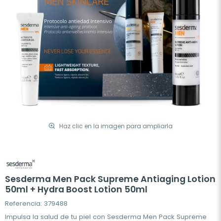
Haz clic en la imagen para ampliarla
Sesderma Men Pack Supreme Antiaging Lotion
50ml + Hydra Boost Lotion 50ml
Referencia: 379488
Impulsa la salud de tu piel con Sesderma Men Pack Supreme