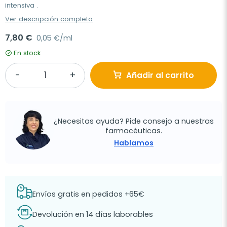
intensiva .
Ver descripción completa
7,80 €
0,05 €/ml
En stock
Añadir al carrito
¿Necesitas ayuda? Pide consejo a nuestras
farmacéuticas.
Hablamos
Envíos gratis en pedidos +65€
Devolución en 14 días laborables