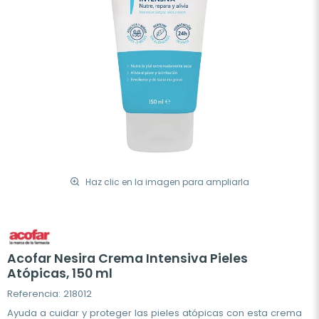
Haz clic en la imagen para ampliarla
Acofar Nesira Crema Intensiva Pieles
Atópicas, 150 ml
Referencia: 218012
Ayuda a cuidar y proteger las pieles atópicas con esta crema