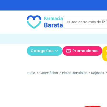
Categorías
Promociones
Inicio
Cosmética
Pieles sensibles
Rojeces