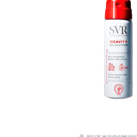
Haz clic en la imagen par