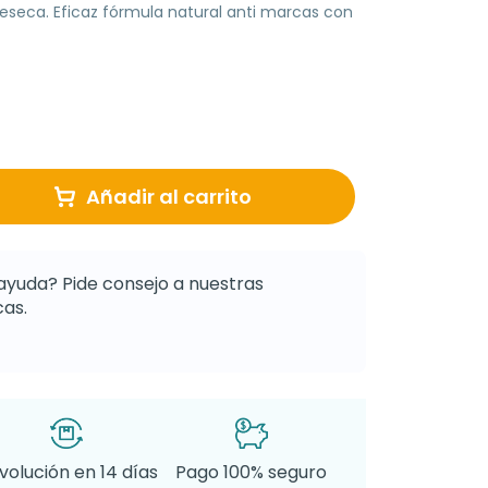
 reseca. Eficaz fórmula natural anti marcas con
Añadir al carrito
ayuda? Pide consejo a nuestras
as.
volución en 14 días
Pago 100% seguro