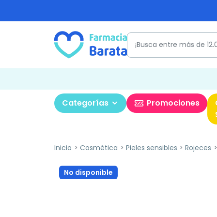
Categorías
Promociones
Inicio
Cosmética
Pieles sensibles
Rojeces
No disponible