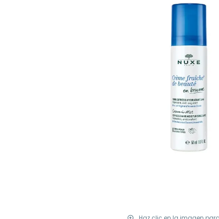
Haz clic en la imagen par