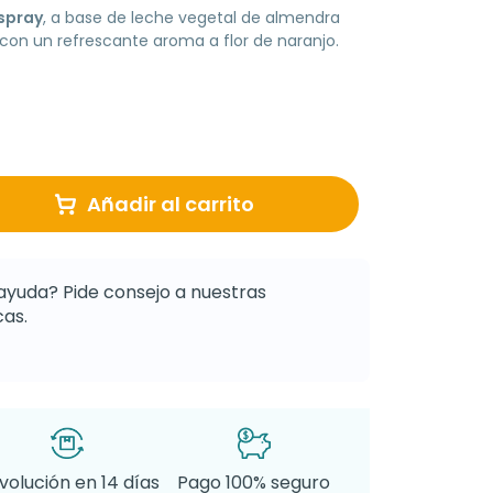
spray
, a base de leche vegetal de almendra
 con un refrescante aroma a flor de naranjo.
Añadir al carrito
ayuda? Pide consejo a nuestras
as.
volución en 14 días
Pago 100% seguro