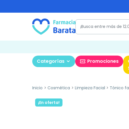
Categorías
Promociones
Inicio
Cosmética
Limpieza Facial
Tónico fa
¡En oferta!