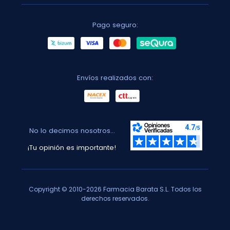
Pago seguro:
Envíos realizados con:
No lo decimos nosotros...
¡Tu opinión es importante!
Copyright © 2010-2026 Farmacia Barata S.L. Todos los
derechos reservados.