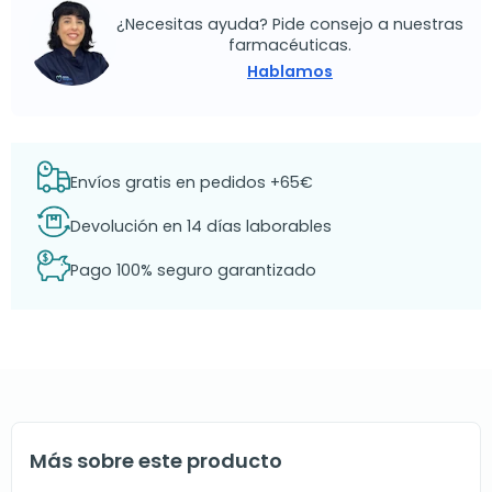
¿Necesitas ayuda? Pide consejo a nuestras
farmacéuticas.
Hablamos
Envíos gratis en pedidos +65€
Devolución en 14 días laborables
Pago 100% seguro garantizado
Más sobre este producto