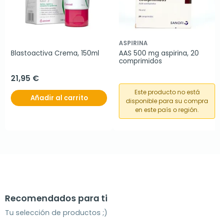
ASPIRINA
Blastoactiva Crema, 150ml
AAS 500 mg aspirina, 20 
comprimidos
21,95 €
Este producto no está
Añadir al carrito
disponible para su compra
en este país o región.
Recomendados para ti
Tu selección de productos ;)