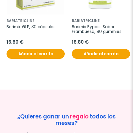
BARIATRICLINE
BARIATRICLINE
Barimix GLP, 30 cápsulas
Barimix Bypass Sabor 
Frambuesa, 90 gummies
16,80 €
18,80 €
Añadir al carrito
Añadir al carrito
¿Quieres ganar un
regalo
todos los
meses?