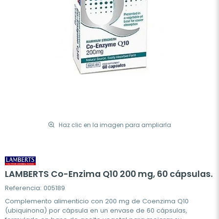
Haz clic en la imagen para ampliarla
LAMBERTS Co-Enzima Q10 200 mg, 60 cápsulas.
Referencia: 005189
Complemento alimenticio con 200 mg de Coenzima Q10
(ubiquinona) por cápsula en un envase de 60 cápsulas,