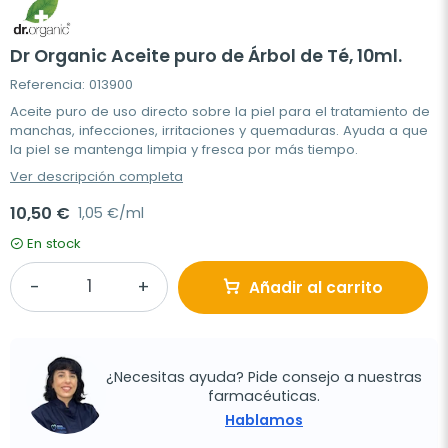
Dr Organic Aceite puro de Árbol de Té, 10ml.
Referencia: 013900
Aceite puro de uso directo sobre la piel para el tratamiento de
manchas, infecciones, irritaciones y quemaduras. Ayuda a que
la piel se mantenga limpia y fresca por más tiempo.
Ver descripción completa
10,50 €
1,05 €/ml
En stock
Añadir al carrito
¿Necesitas ayuda? Pide consejo a nuestras
farmacéuticas.
Hablamos