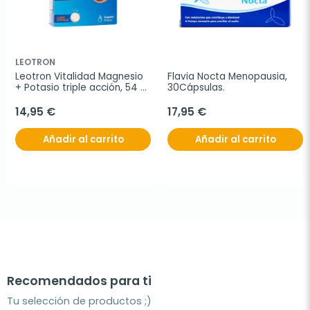
LEOTRON
Leotron Vitalidad Magnesio 
Flavia Nocta Menopausia, 
+ Potasio triple acción, 54 
30Cápsulas.
comprimidos efervescentes.
14,95 €
17,95 €
Añadir al carrito
Añadir al carrito
Recomendados para ti
Tu selección de productos ;)