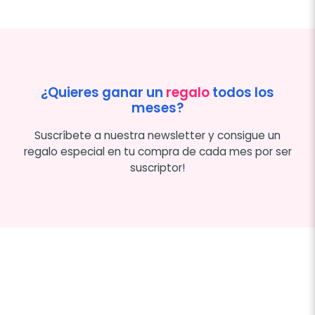
¿Quieres ganar un
regalo
todos los
meses?
Suscríbete a nuestra newsletter y consigue un
regalo especial en tu compra de cada mes por ser
suscriptor!