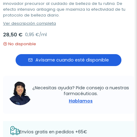
innovador precursor al cuidado de belleza de tu rutina. De
efecto intensivo antiaging que maximiza la efectividad de tu
protocolo de belleza diario.
Ver descripción completa
28,50 €
0,95 €/ml
No disponible
Avísame cuando esté disponible
¿Necesitas ayuda? Pide consejo a nuestras
farmacéuticas.
Hablamos
Envíos gratis en pedidos +65€