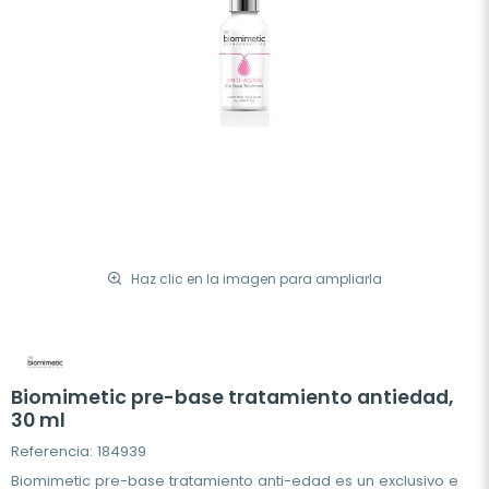
Haz clic en la imagen para ampliarla
Biomimetic pre-base tratamiento antiedad,
30 ml
Referencia: 184939
Biomimetic pre-base tratamiento anti-edad es un exclusivo e