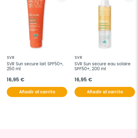
SVR
SVR
SVR Sun secure lait SPF50+, 
SVR Sun secure eau solaire 
250 ml
SPF50+, 200 ml
16,95 €
16,95 €
Añadir al carrito
Añadir al carrito