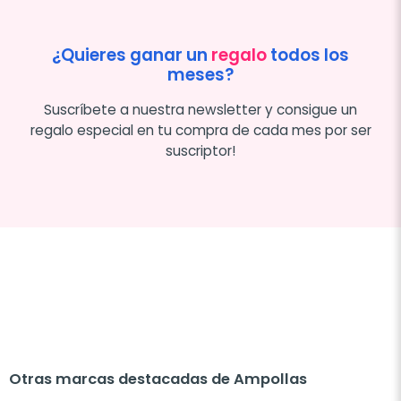
¿Quieres ganar un
regalo
todos los
meses?
Suscríbete a nuestra newsletter y consigue un
regalo especial en tu compra de cada mes por ser
suscriptor!
Otras marcas destacadas de Ampollas