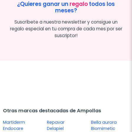
¿Quieres ganar un
regalo
todos los
meses?
Suscríbete a nuestra newsletter y consigue un
regalo especial en tu compra de cada mes por ser
suscriptor!
Otras marcas destacadas de Ampollas
Martiderm
Repavar
Bella aurora
Endocare
Delapiel
Biomimetic