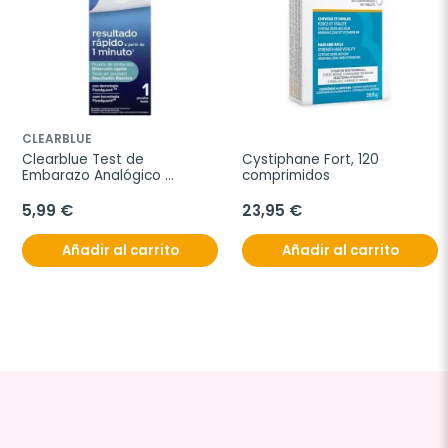
CLEARBLUE
Clearblue Test de 
Cystiphane Fort, 120 
Embarazo Analógico 
comprimidos
Detección Rápida, 1 unidad
5,99 €
23,95 €
Añadir al carrito
Añadir al carrito