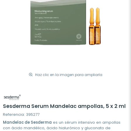
Haz clic en la imagen para ampliarla
Sesderma Serum Mandelac ampollas, 5 x 2 ml
Referencia: 395277
Mandelac de Sesderma
es un sérum intensivo en ampollas
con ácido mandélico, ácido hialurónico y gluconato de