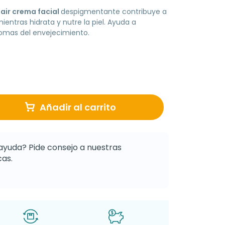
air crema facial
despigmentante contribuye a
entras hidrata y nutre la piel. Ayuda a
tomas del envejecimiento.
Añadir al carrito
ayuda? Pide consejo a nuestras
as.