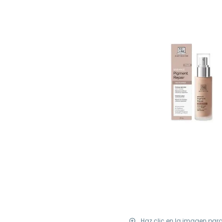
Haz clic en la imagen par