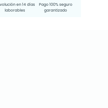
volución en 14 días
Pago 100% seguro
laborables
garantizado