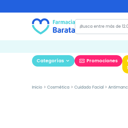
Categorías
Promociones
Inicio
Cosmética
Cuidado Facial
Antimanc