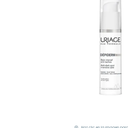
Haz clic en la imagen par