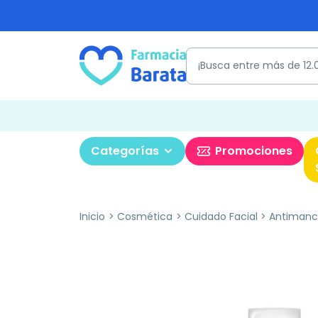
Categorías
Promociones
Inicio
Cosmética
Cuidado Facial
Antimanc