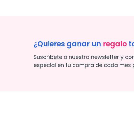
¿Quieres ganar un
regalo
t
Suscríbete a nuestra newsletter y co
especial en tu compra de cada mes p