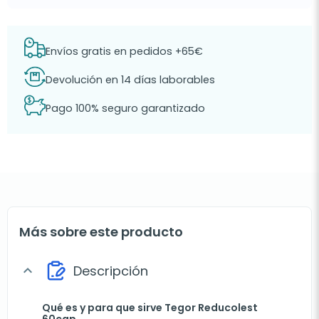
Envíos gratis en pedidos +65€
Devolución en 14 días laborables
Pago 100% seguro garantizado
Más sobre este producto
Descripción
expand_more
Qué es y para que sirve Tegor Reducolest