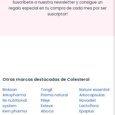
Suscríbete a nuestra newsletter y consigue un
regalo especial en tu compra de cada mes por ser
suscriptor!
Otras marcas destacadas de Colesterol
Bioksan
Tongil
Nature essential
Arkopharma
Prisma natural
Arkocapsulas
Ns nutritional
Pileje
Novadiet
system
Esteve
Lactoflora
Kern pharma
Aboca
Epaplus