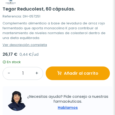
Tegor Reducolest, 60 cápsulas.
Referencia: DH-057251
Complemento alimenticio a base de levadura de arroz rojo
fermentado que aporta monacolina K para contribuir al
mantenimiento de niveles normales de colesterol dentro de
una dieta equilibrada.
Ver descripción completa
26,17 €
0,44 €/ud
En stock
Añadir al carrito
¿Necesitas ayuda? Pide consejo a nuestras
farmacéuticas.
Hablamos