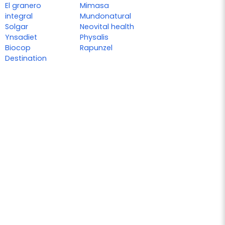
El granero
Mimasa
integral
Mundonatural
Solgar
Neovital health
Ynsadiet
Physalis
Biocop
Rapunzel
Destination