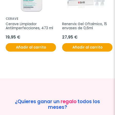
CERAVE
Cerave Limpiador 
Renervix Gel Oftalmico, 15 
Antiimperfecciones, 473 ml
envases de 0,6ml
19,95 €
27,95 €
Añadir al carrito
Añadir al carrito
¿Quieres ganar un
regalo
todos los
meses?