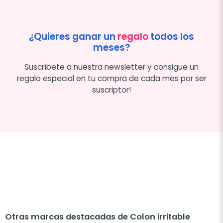
¿Quieres ganar un
regalo
todos los
meses?
Suscríbete a nuestra newsletter y consigue un
regalo especial en tu compra de cada mes por ser
suscriptor!
Otras marcas destacadas de Colon irritable