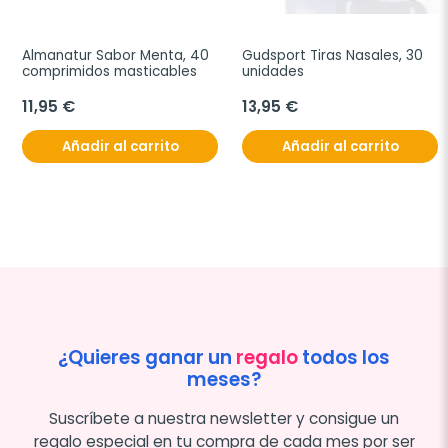
Almanatur Sabor Menta, 40 
Gudsport Tiras Nasales, 30 
comprimidos masticables
unidades
11,95 €
13,95 €
Añadir al carrito
Añadir al carrito
¿Quieres ganar un
regalo
todos los
meses?
Suscríbete a nuestra newsletter y consigue un
regalo especial en tu compra de cada mes por ser