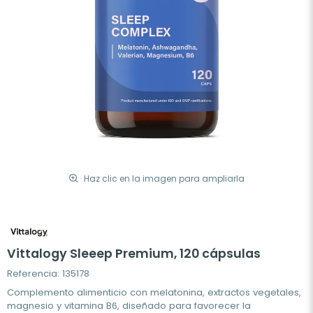
Haz clic en la imagen para ampliarla
Vittalogy Sleeep Premium, 120 cápsulas
Referencia: 135178
Complemento alimenticio con melatonina, extractos vegetales,
magnesio y vitamina B6, diseñado para favorecer la