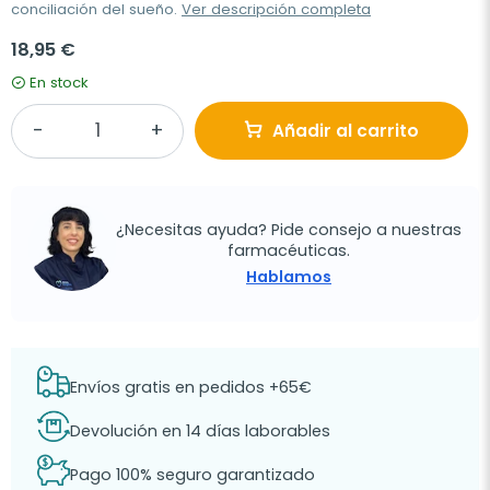
conciliación del sueño.
Ver descripción completa
18,95 €
En stock
Añadir al carrito
¿Necesitas ayuda? Pide consejo a nuestras
farmacéuticas.
Hablamos
Envíos gratis en pedidos +65€
Devolución en 14 días laborables
Pago 100% seguro garantizado