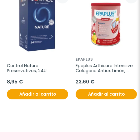
EPAPLUS
Control Nature 
Epaplus Arthicare Intensive 
Preservativos, 24U.
Colágeno Antiox Limón, 
288g
8,95 €
23,60 €
Añadir al carrito
Añadir al carrito