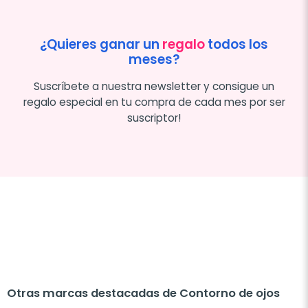
¿Quieres ganar un
regalo
todos los
meses?
Suscríbete a nuestra newsletter y consigue un
regalo especial en tu compra de cada mes por ser
suscriptor!
Otras marcas destacadas de Contorno de ojos