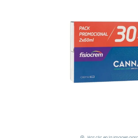
Haz clic en la imagen par