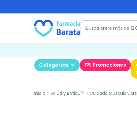
Categorías
Promociones
Inicio
Salud y Botiquín
Cuidado Muscular, Art