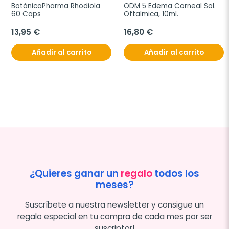
BotánicaPharma Rhodiola 
ODM 5 Edema Corneal Sol. 
60 Caps
Oftalmica, 10ml.
13,95 €
16,80 €
Añadir al carrito
Añadir al carrito
¿Quieres ganar un
regalo
todos los
meses?
Suscríbete a nuestra newsletter y consigue un
regalo especial en tu compra de cada mes por ser
suscriptor!