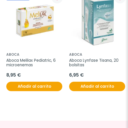
ABOCA
ABOCA
Aboca Melilax Pediatric, 6 
Aboca Lynfase Tisana, 20 
microenemas
bolsitas
8,95 €
6,95 €
Añadir al carrito
Añadir al carrito