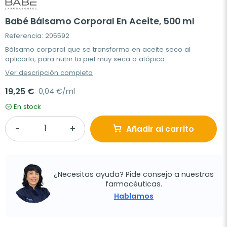
Babé Bálsamo Corporal En Aceite, 500 ml
Referencia: 205592
Bálsamo corporal que se transforma en aceite seco al
aplicarlo, para nutrir la piel muy seca o atópica.
Ver descripción completa
19,25 €
0,04 €/ml
En stock
Añadir al carrito
¿Necesitas ayuda? Pide consejo a nuestras
farmacéuticas.
Hablamos