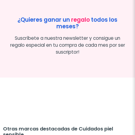
¿Quieres ganar un
regalo
todos los
meses?
Suscríbete a nuestra newsletter y consigue un
regalo especial en tu compra de cada mes por ser
suscriptor!
Otras marcas destacadas de Cuidados piel
sensible