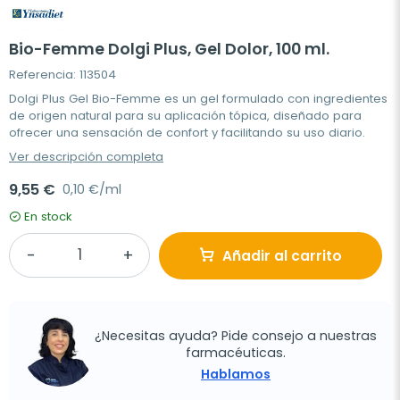
Bio-Femme Dolgi Plus, Gel Dolor, 100 ml.
Referencia: 113504
Dolgi Plus Gel Bio-Femme es un gel formulado con ingredientes
de origen natural para su aplicación tópica, diseñado para
ofrecer una sensación de confort y facilitando su uso diario.
Ver descripción completa
9,55 €
0,10 €/ml
En stock
Añadir al carrito
¿Necesitas ayuda? Pide consejo a nuestras
farmacéuticas.
Hablamos