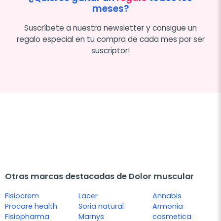
meses?
Suscríbete a nuestra newsletter y consigue un
regalo especial en tu compra de cada mes por ser
suscriptor!
Otras marcas destacadas de Dolor muscular
Fisiocrem
Lacer
Annabis
Procare health
Soria natural
Armonia
Fisiopharma
Marnys
cosmetica