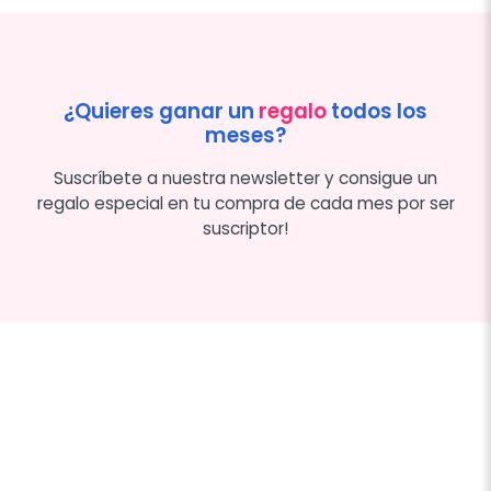
¿Quieres ganar un
regalo
todos los
meses?
Suscríbete a nuestra newsletter y consigue un
regalo especial en tu compra de cada mes por ser
suscriptor!