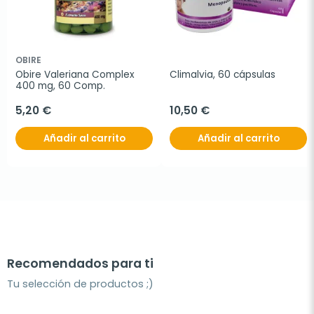
OBIRE
Obire Valeriana Complex 
Climalvia, 60 cápsulas
400 mg, 60 Comp.
5,20 €
10,50 €
Añadir al carrito
Añadir al carrito
Recomendados para ti
Tu selección de productos ;)