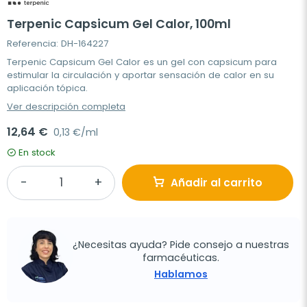
Terpenic Capsicum Gel Calor, 100ml
Referencia: DH-164227
Terpenic Capsicum Gel Calor es un gel con capsicum para
estimular la circulación y aportar sensación de calor en su
aplicación tópica.
Ver descripción completa
12,64 €
0,13 €/ml
En stock
Añadir al carrito
¿Necesitas ayuda? Pide consejo a nuestras
farmacéuticas.
Hablamos