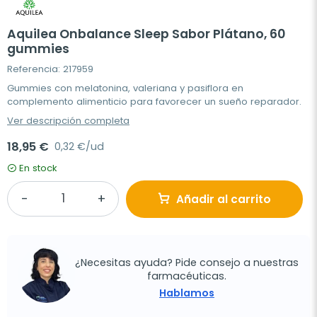
Aquilea Onbalance Sleep Sabor Plátano, 60
gummies
Referencia: 217959
Gummies con melatonina, valeriana y pasiflora en
complemento alimenticio para favorecer un sueño reparador.
Ver descripción completa
18,95 €
0,32 €/ud
En stock
Añadir al carrito
¿Necesitas ayuda? Pide consejo a nuestras
farmacéuticas.
Hablamos