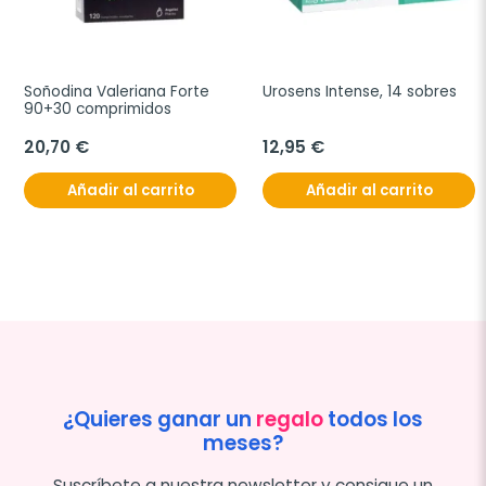
Soñodina Valeriana Forte 
Urosens Intense, 14 sobres
90+30 comprimidos
20,70 €
12,95 €
Añadir al carrito
Añadir al carrito
¿Quieres ganar un
regalo
todos los
meses?
Suscríbete a nuestra newsletter y consigue un