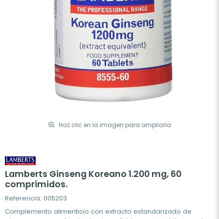
Haz clic en la imagen para ampliarla
Lamberts Ginseng Koreano 1.200 mg, 60
comprimidos.
Referencia: 005203
Complemento alimenticio con extracto estandarizado de