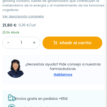
ginseng coreano, fuente de ginsenósidos que contribuyen al
metabolismo de la energía y al mantenimiento de las funciones
cognitivas.
Ver descripción completa
21,80 €
0,36 €/ud
En stock
Añadir al carrito
¿Necesitas ayuda? Pide consejo a nuestras
farmacéuticas.
Hablamos
Envíos gratis en pedidos +65€