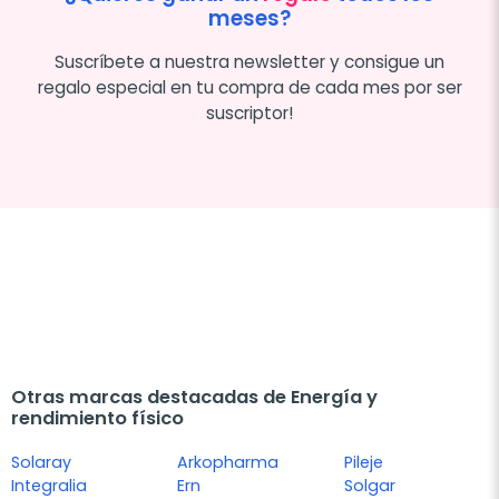
meses?
Suscríbete a nuestra newsletter y consigue un
regalo especial en tu compra de cada mes por ser
suscriptor!
Otras marcas destacadas de Energía y
rendimiento físico
Solaray
Arkopharma
Pileje
Integralia
Ern
Solgar