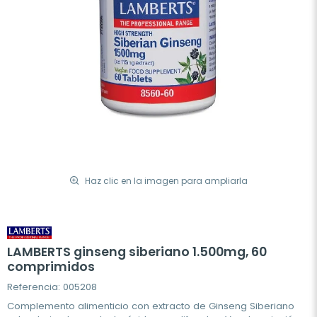
Haz clic en la imagen para ampliarla
LAMBERTS ginseng siberiano 1.500mg, 60
comprimidos
Referencia: 005208
Complemento alimenticio con extracto de Ginseng Siberiano