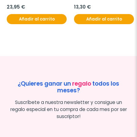
23,95 €
13,30 €
Añadir al carrito
Añadir al carrito
¿Quieres ganar un
regalo
todos los
meses?
Suscríbete a nuestra newsletter y consigue un
regalo especial en tu compra de cada mes por ser
suscriptor!