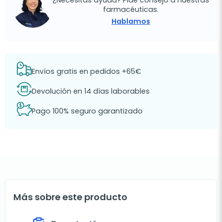
farmacéuticas.
Hablamos
Envíos gratis en pedidos +65€
Devolución en 14 días laborables
Pago 100% seguro garantizado
Más sobre este producto