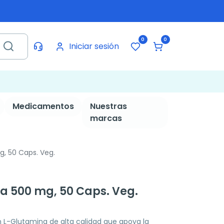
0
0
Iniciar sesión
Medicamentos
Nuestras
marcas
, 50 Caps. Veg.
a 500 mg, 50 Caps. Veg.
L-Glutamina de alta calidad que apoya la