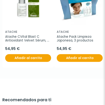
ATACHE
ATACHE
Atache CVital Blast C 
Atache Pack Limpieza 
Antioxidant Velvet Sérum, 
Japonesa, 3 productos
30 ml
54,95 €
54,95 €
Añadir al carrito
Añadir al carrito
Recomendados para ti