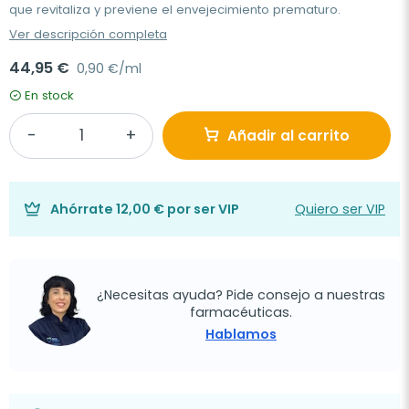
que revitaliza y previene el envejecimiento prematuro.
Ver descripción completa
44,95 €
0,90 €/ml
En stock
Añadir al carrito
Ahórrate
12,00 €
por ser VIP
Quiero ser VIP
¿Necesitas ayuda? Pide consejo a nuestras
farmacéuticas.
Hablamos