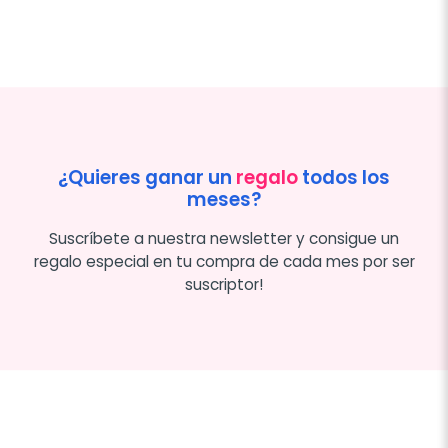
¿Quieres ganar un
regalo
todos los
meses?
Suscríbete a nuestra newsletter y consigue un
regalo especial en tu compra de cada mes por ser
suscriptor!