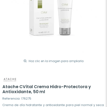
Haz clic en la imagen para ampliarla
Atache CVital Crema Hidro-Protectora y
Antioxidante, 50 ml
Referencia: 176275
Crema de día hidratante y antioxidante para piel normal y seca