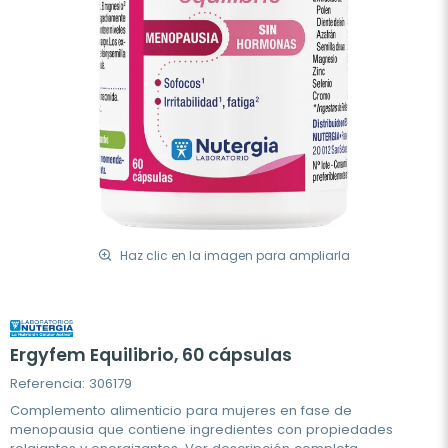
Haz clic en la imagen para ampliarla
Ergyfem Equilibrio, 60 cápsulas
Referencia: 306179
Complemento alimenticio para mujeres en fase de
menopausia que contiene ingredientes con propiedades