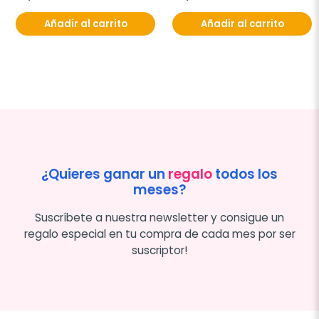
Añadir al carrito
Añadir al carrito
¿Quieres ganar un
regalo
todos los
meses?
Suscríbete a nuestra newsletter y consigue un
regalo especial en tu compra de cada mes por ser
suscriptor!