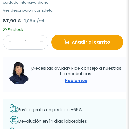
cuidado intensivo diario.
Ver descripción completa
87,90 €
0,88 €/ml
En stock
Añadir al carrito
¿Necesitas ayuda? Pide consejo a nuestras
farmacéuticas.
Hablamos
Envíos gratis en pedidos +65€
Devolución en 14 días laborables