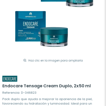
Haz clic en la imagen para ampliarla
Endocare Tensage Cream Duplo, 2x50 ml
Referencia: D-346823
Pack duplo que ayuda a mejorar la apariencia de la piel,
favoreciendo su hidratación y luminosidad. Ideal para un