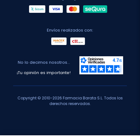
Envíos realizados con:
No lo decimos nosotros...
¡Tu opinión es importante!
Copyright © 2010-2026 Farmacia Barata S.L. Todos los
derechos reservados.