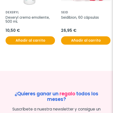
DEXERYL
SEID
Dexeryl crema emoliente, 
Seidibion, 60 cápsulas
500 mL
10,50 €
26,95 €
Añadir al carrito
Añadir al carrito
¿Quieres ganar un
regalo
todos los
meses?
Suscríbete a nuestra newsletter y consigue un