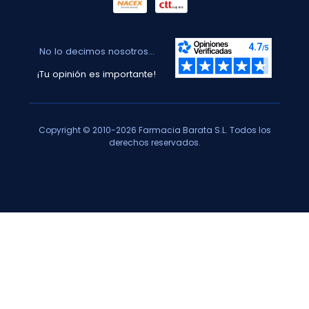
No lo decimos nosotros...
¡Tu opinión es importante!
Copyright © 2010-2026 Farmacia Barata S.L. Todos los
derechos reservados.