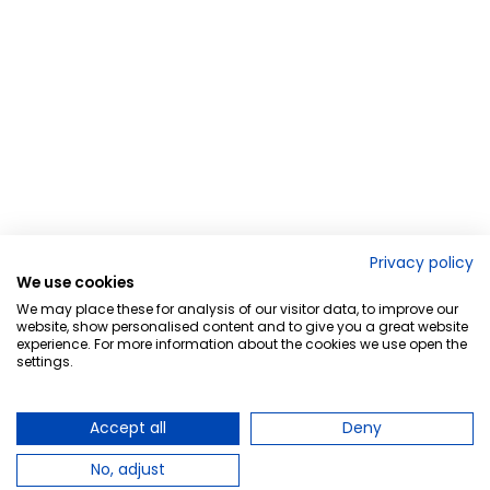
Privacy policy
We use cookies
We may place these for analysis of our visitor data, to improve our
website, show personalised content and to give you a great website
experience. For more information about the cookies we use open the
settings.
Accept all
Deny
No, adjust