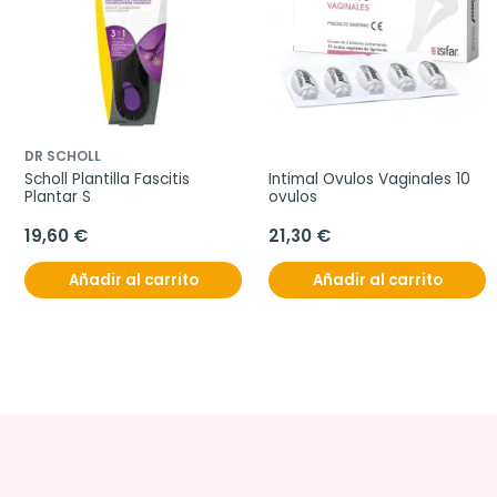
DR SCHOLL
Scholl Plantilla Fascitis 
Intimal Ovulos Vaginales 10 
Plantar S
ovulos
19,60 €
21,30 €
Añadir al carrito
Añadir al carrito