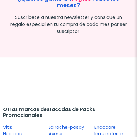
meses?
Suscríbete a nuestra newsletter y consigue un
regalo especial en tu compra de cada mes por ser
suscriptor!
Otras marcas destacadas de Packs
Promocionales
Vitis
La roche-posay
Endocare
Heliocare
Avene
Inmunoferon